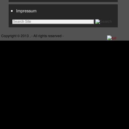
Impressum
Copyright © 2013 , - All rights reserved -