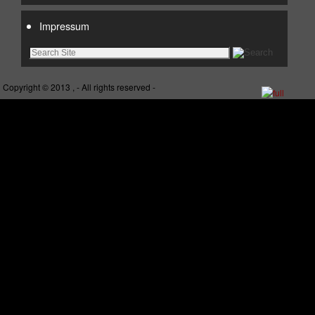
Impressum
Copyright © 2013 , - All rights reserved -