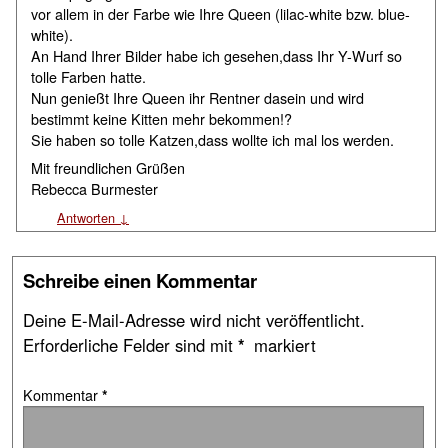
vor allem in der Farbe wie Ihre Queen (lilac-white bzw. blue-
white).
An Hand Ihrer Bilder habe ich gesehen,dass Ihr Y-Wurf so
tolle Farben hatte.
Nun genießt Ihre Queen ihr Rentner dasein und wird
bestimmt keine Kitten mehr bekommen!?
Sie haben so tolle Katzen,dass wollte ich mal los werden.
Mit freundlichen Grüßen
Rebecca Burmester
Antworten
↓
Schreibe einen Kommentar
Deine E-Mail-Adresse wird nicht veröffentlicht.
Erforderliche Felder sind mit
*
markiert
Kommentar
*