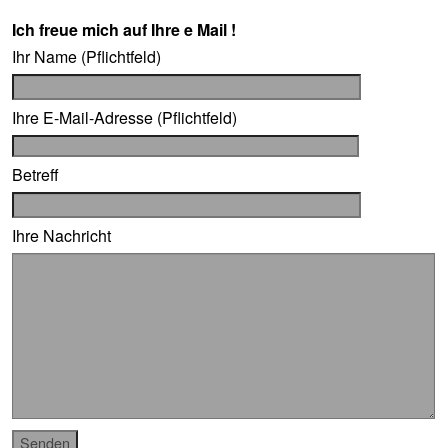
Ich freue mich auf Ihre e Mail !
Ihr Name (Pflichtfeld)
Ihre E-Mail-Adresse (Pflichtfeld)
Betreff
Ihre Nachricht