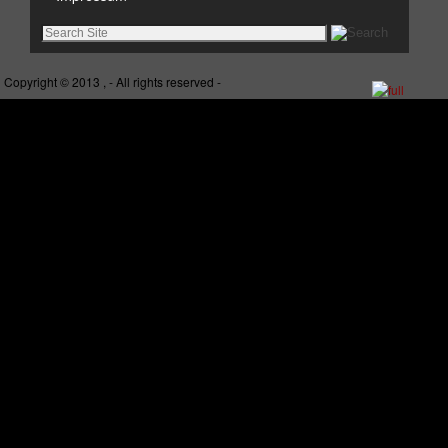
Copyright © 2013 , - All rights reserved -