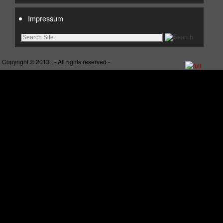
Impressum
Copyright © 2013 , - All rights reserved -