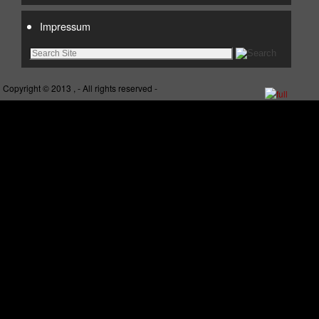
Impressum
Copyright © 2013 , - All rights reserved -