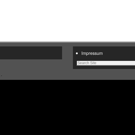
Impressum
 -