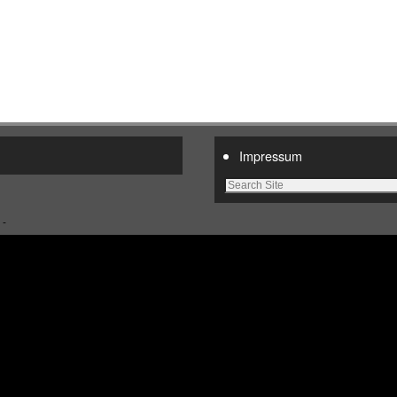
Impressum
 -