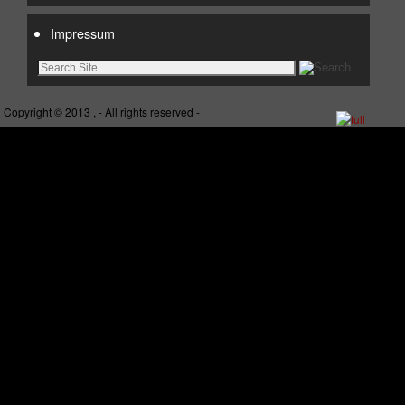
Impressum
Copyright © 2013 , - All rights reserved -