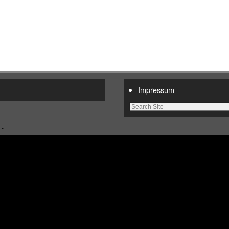
Impressum
 -