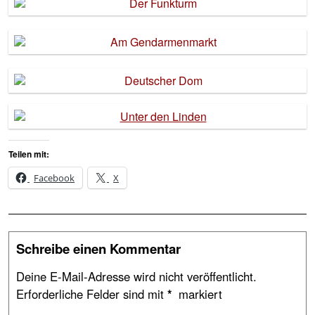
Teilen mit:
Facebook
X
Schreibe einen Kommentar
Deine E-Mail-Adresse wird nicht veröffentlicht.
Erforderliche Felder sind mit
*
markiert