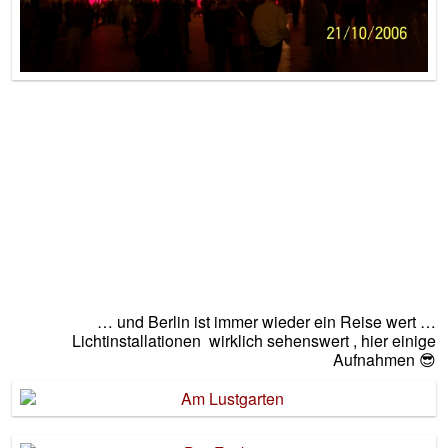
… und Berlin ist immer wieder ein Reise wert …
Lichtinstallationen wirklich sehenswert , hier einige
Aufnahmen 😎